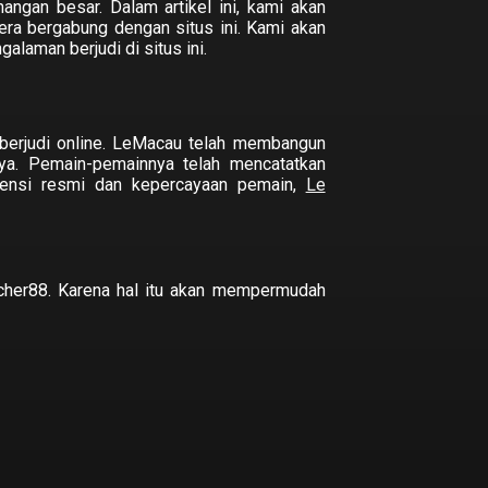
gan besar. Dalam artikel ini, kami akan
ra bergabung dengan situs ini. Kami akan
aman berjudi di situs ini.
 berjudi online. LeMacau telah membangun
ya. Pemain-pemainnya telah mencatatkan
sensi resmi dan kepercayaan pemain,
Le
ucher88. Karena hal itu akan mempermudah