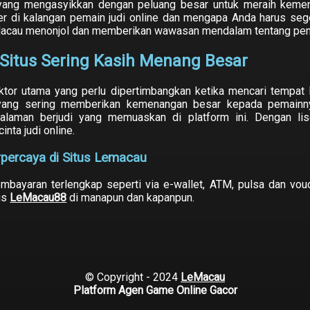
ng mengasyikkan dengan peluang besar untuk meraih kemenan
r di kalangan pemain judi online dan mengapa Anda harus sege
cau menonjol dan memberikan wawasan mendalam tentang pengal
Situs Sering Kasih Menang Besar
aktor utama yang perlu dipertimbangkan ketika mencari tempat
 yang sering memberikan kemenangan besar kepada pemainn
aman berjudi yang memuaskan di platform ini. Dengan li
inta judi online.
percaya di Situs Lemacau
bayaran terlengkap seperti via e-wallet, ATM, pulsa dan vo
us
LeMacau88
di manapun dan kapanpun.
© Copyright - 2024
LeMacau
Platform Agen Game Online Gacor